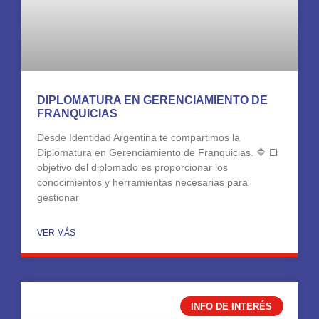
DIPLOMATURA EN GERENCIAMIENTO DE
FRANQUICIAS
Desde Identidad Argentina te compartimos la
Diplomatura en Gerenciamiento de Franquicias. 🔷 El
objetivo del diplomado es proporcionar los
conocimientos y herramientas necesarias para
gestionar
VER MÁS
INFO DE INTERÉS