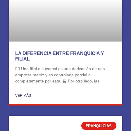
LA DIFERENCIA ENTRE FRANQUICIA Y
FILIAL
👉🏻 Una filial o sucursal es una derivación de una
empresa matriz y es controlada parcial o
completamente por esta. 🏪 Por otro lado, las
VER MÁS
FRANQUICIAS