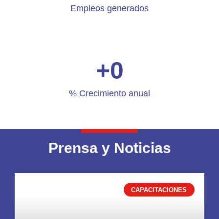
Empleos generados
+
0
% Crecimiento anual
Prensa y Noticias
CAPACITACIONES